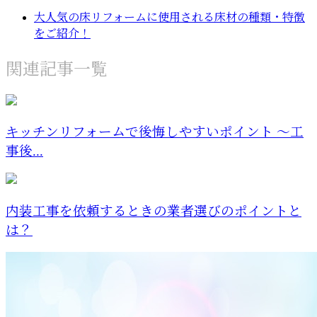
大人気の床リフォームに使用される床材の種類・特徴
をご紹介！
関連記事一覧
キッチンリフォームで後悔しやすいポイント 〜工
事後...
内装工事を依頼するときの業者選びのポイントと
は？