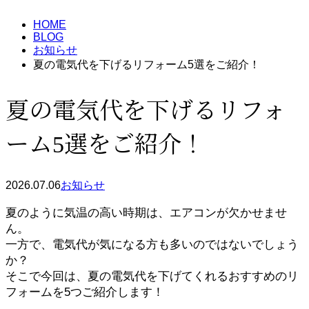
HOME
BLOG
お知らせ
夏の電気代を下げるリフォーム5選をご紹介！
夏の電気代を下げるリフォ
ーム5選をご紹介！
2026.07.06
お知らせ
夏のように気温の高い時期は、エアコンが欠かせませ
ん。
一方で、電気代が気になる方も多いのではないでしょう
か？
そこで今回は、夏の電気代を下げてくれるおすすめのリ
フォームを5つご紹介します！