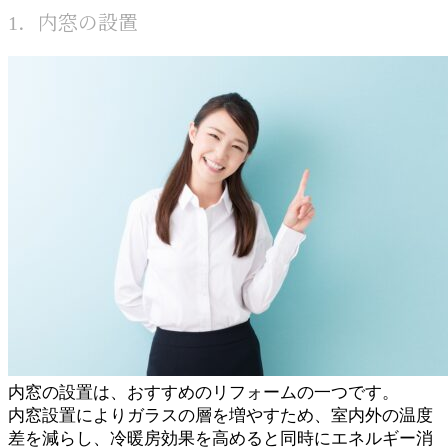
1．内窓の設置
内窓の設置は、おすすめのリフォームの一つです。
内窓設置によりガラスの層を増やすため、室内外の温度
差を減らし、冷暖房効果を高めると同時にエネルギー消