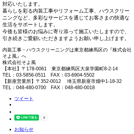
対応いたします。
暮らしを彩る内装工事やリフォーム工事、ハウスクリー
ニングなど、多彩なサービスを通じてお客さまの快適な
生活をサポートします。
今後も皆様のお悩みに寄り添って施工いたしますので、
引き続きご愛顧いただきますようお願い申し上げます。
内装工事・ハウスクリーニングは東京都練馬区の『株式会社
そよ風』へ
株式会社そよ風
【本社】〒178-0061 東京都練馬区大泉学園町8-2-14
TEL：03-5856-0511 FAX：03-6904-5502
【新座営業所】〒352-0012 埼玉県新座市畑中1-18-32
TEL：048-480-0700 FAX：048-480-0018
ツイート
お知らせ